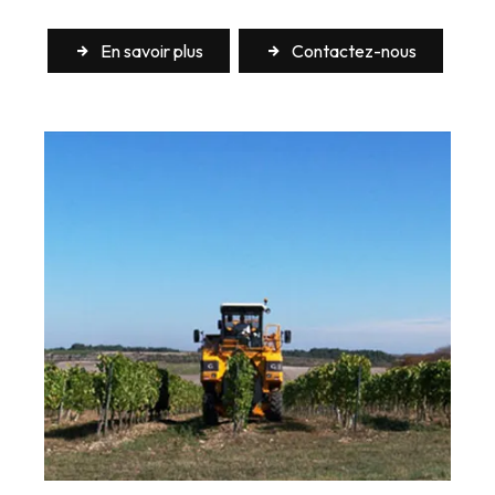
En savoir plus
Contactez-nous