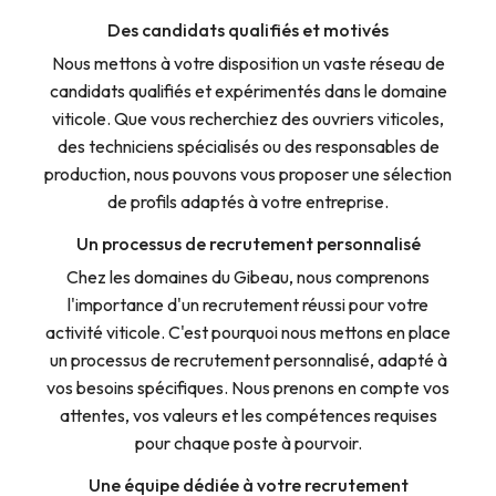
Des candidats qualifiés et motivés
Nous mettons à votre disposition un vaste réseau de
candidats qualifiés et expérimentés dans le domaine
viticole. Que vous recherchiez des ouvriers viticoles,
des techniciens spécialisés ou des responsables de
production, nous pouvons vous proposer une sélection
de profils adaptés à votre entreprise.
Un processus de recrutement personnalisé
Chez les domaines du Gibeau, nous comprenons
l'importance d'un recrutement réussi pour votre
activité viticole. C'est pourquoi nous mettons en place
un processus de recrutement personnalisé, adapté à
vos besoins spécifiques. Nous prenons en compte vos
attentes, vos valeurs et les compétences requises
pour chaque poste à pourvoir.
Une équipe dédiée à votre recrutement