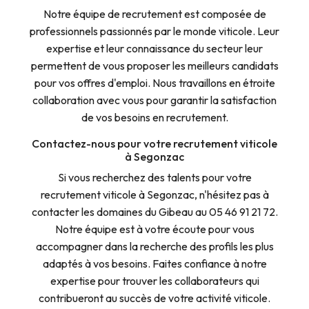
Notre équipe de recrutement est composée de
professionnels passionnés par le monde viticole. Leur
expertise et leur connaissance du secteur leur
permettent de vous proposer les meilleurs candidats
pour vos offres d'emploi. Nous travaillons en étroite
collaboration avec vous pour garantir la satisfaction
de vos besoins en recrutement.
Contactez-nous pour votre recrutement viticole
à Segonzac
Si vous recherchez des talents pour votre
recrutement viticole à Segonzac, n'hésitez pas à
contacter les domaines du Gibeau au 05 46 91 21 72.
Notre équipe est à votre écoute pour vous
accompagner dans la recherche des profils les plus
adaptés à vos besoins. Faites confiance à notre
expertise pour trouver les collaborateurs qui
contribueront au succès de votre activité viticole.