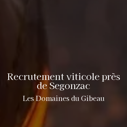
Recrutement viticole près
de Segonzac
Les Domaines du Gibeau