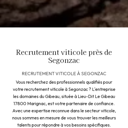
Recrutement viticole près de
Segonzac
RECRUTEMENT VITICOLE À SEGONZAC
Vous recherchez des professionnels qualifiés pour
votre recrutement viticole à Segonzac ? L'entreprise
les domaines du Gibeau, située à Lieu-Dit Le Gibeau
17800 Marignac, est votre partenaire de confiance.
Avec une expertise reconnue dans le secteur viticole,
nous sommes en mesure de vous trouver les meilleurs
talents pour répondre à vos besoins spécifiques.