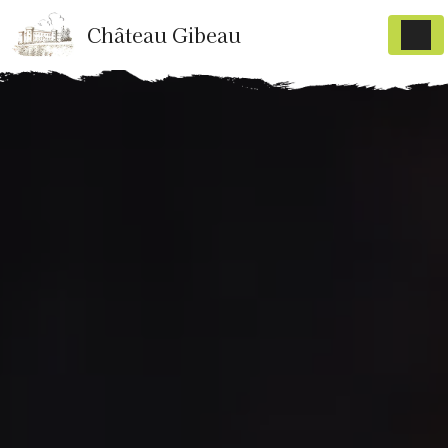
Panneau de gestion des cookies
Château Gibeau