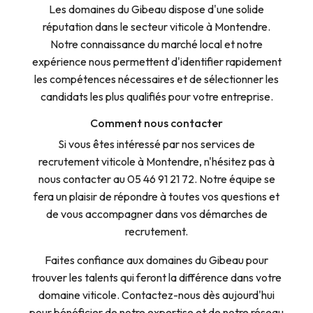
Les domaines du Gibeau dispose d'une solide
réputation dans le secteur viticole à Montendre.
Notre connaissance du marché local et notre
expérience nous permettent d'identifier rapidement
les compétences nécessaires et de sélectionner les
candidats les plus qualifiés pour votre entreprise.
Comment nous contacter
Si vous êtes intéressé par nos services de
recrutement viticole à Montendre, n'hésitez pas à
nous contacter au 05 46 91 21 72. Notre équipe se
fera un plaisir de répondre à toutes vos questions et
de vous accompagner dans vos démarches de
recrutement.
Faites confiance aux domaines du Gibeau pour
trouver les talents qui feront la différence dans votre
domaine viticole. Contactez-nous dès aujourd'hui
pour bénéficier de notre expertise et de notre réseau