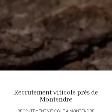
Recrutement viticole près de
Montendre
RECRUTEMENT VITICOLE À MONTENDRE