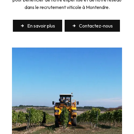
dans le recrutement viticole à Montendre.
En savoir plus
Contactez-nous