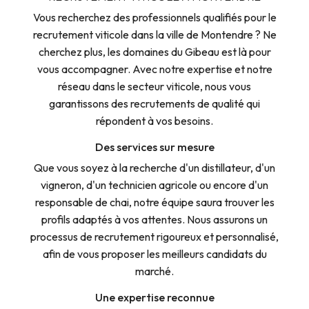
Vous recherchez des professionnels qualifiés pour le
recrutement viticole dans la ville de Montendre ? Ne
cherchez plus, les domaines du Gibeau est là pour
vous accompagner. Avec notre expertise et notre
réseau dans le secteur viticole, nous vous
garantissons des recrutements de qualité qui
répondent à vos besoins.
Des services sur mesure
Que vous soyez à la recherche d'un distillateur, d'un
vigneron, d'un technicien agricole ou encore d'un
responsable de chai, notre équipe saura trouver les
profils adaptés à vos attentes. Nous assurons un
processus de recrutement rigoureux et personnalisé,
afin de vous proposer les meilleurs candidats du
marché.
Une expertise reconnue