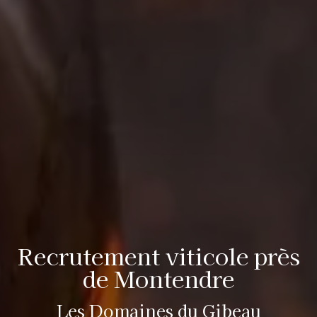
Recrutement viticole près
de Montendre
Les Domaines du Gibeau