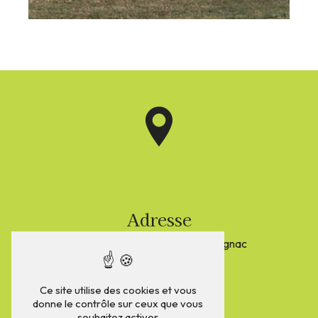
Adresse
Lieu-Dit Le Gibeau
17800 Marignac
Ce site utilise des cookies et vous
donne le contrôle sur ceux que vous
souhaitez activer