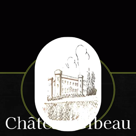
Château Gibeau