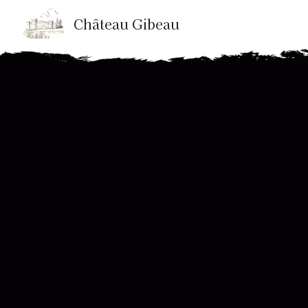
Panneau de gestion des cookies
Château Gibeau