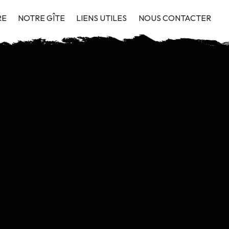
RE
NOTRE GÎTE
LIENS UTILES
NOUS CONTACTER