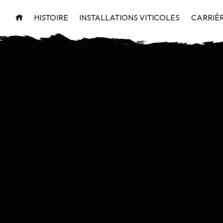
HISTOIRE
INSTALLATIONS VITICOLES
CARRIÈ